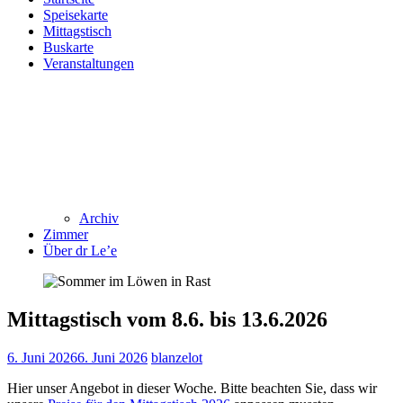
Speisekarte
Mittagstisch
Buskarte
Veranstaltungen
Archiv
Zimmer
Über dr Le’e
Mittagstisch vom 8.6. bis 13.6.2026
6. Juni 2026
6. Juni 2026
blanzelot
Hier unser Angebot in dieser Woche. Bitte beachten Sie, dass wir