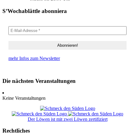
S’Wochablättle abonniera
mehr Infos zum Newsletter
Die nächsten Veranstaltungen
Keine Veranstaltungen
Der Löwen ist mit zwei Löwen zertifiziert
Rechtliches