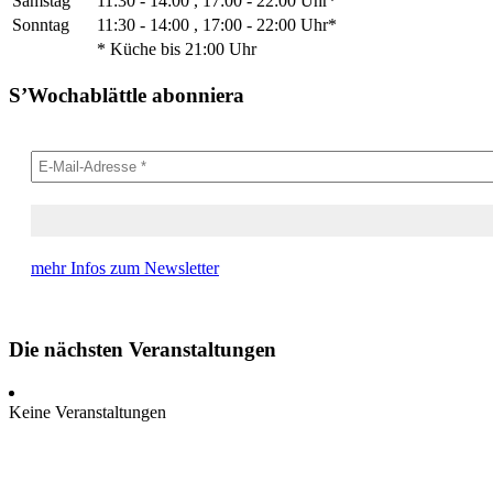
Samstag
11:30 - 14:00 , 17:00 - 22:00 Uhr*
Sonntag
11:30 - 14:00 , 17:00 - 22:00 Uhr*
* Küche bis 21:00 Uhr
S’Wochablättle abonniera
mehr Infos zum Newsletter
Die nächsten Veranstaltungen
Keine Veranstaltungen