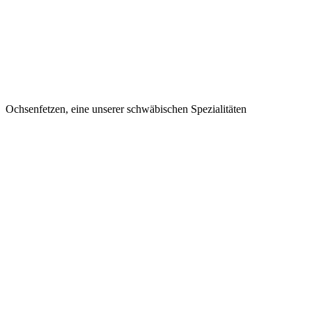
Ochsenfetzen, eine unserer schwäbischen Spezialitäten