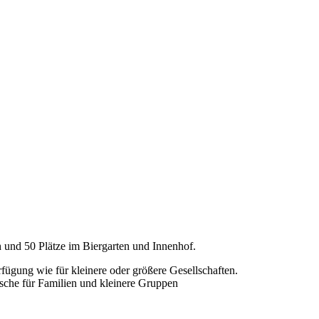
 und 50 Plätze im Biergarten und Innenhof.
fügung wie für kleinere oder größere Gesellschaften.
Tische für Familien und kleinere Gruppen