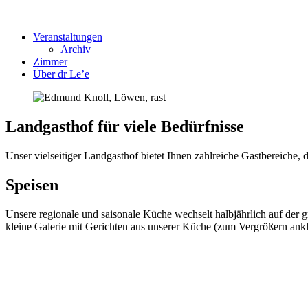
Veranstaltungen
Archiv
Zimmer
Über dr Le’e
Landgasthof
für viele Bedürfnisse
Unser vielseitiger Landgasthof bietet Ihnen zahlreiche Gastbereich
Speisen
Unsere regionale und saisonale Küche wechselt halbjährlich auf der 
kleine Galerie mit Gerichten aus unserer Küche (zum Vergrößern ankl