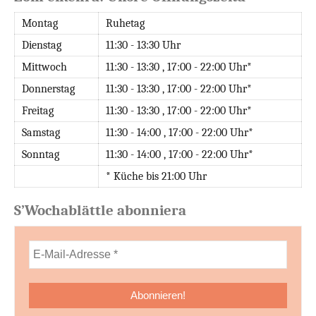
Montag
Ruhetag
Dienstag
11:30 - 13:30 Uhr
Mittwoch
11:30 - 13:30 , 17:00 - 22:00 Uhr*
Donnerstag
11:30 - 13:30 , 17:00 - 22:00 Uhr*
Freitag
11:30 - 13:30 , 17:00 - 22:00 Uhr*
Samstag
11:30 - 14:00 , 17:00 - 22:00 Uhr*
Sonntag
11:30 - 14:00 , 17:00 - 22:00 Uhr*
* Küche bis 21:00 Uhr
S’Wochablättle abonniera