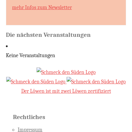
mehr Infos zum Newsletter
Die nächsten Veranstaltungen
Keine Veranstaltungen
Der Löwen ist mit zwei Löwen zertifiziert
Rechtliches
Impressum