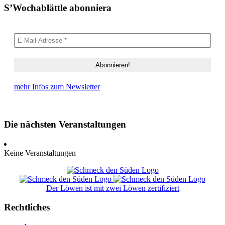
S’Wochablättle abonniera
mehr Infos zum Newsletter
Die nächsten Veranstaltungen
Keine Veranstaltungen
Der Löwen ist mit zwei Löwen zertifiziert
Rechtliches