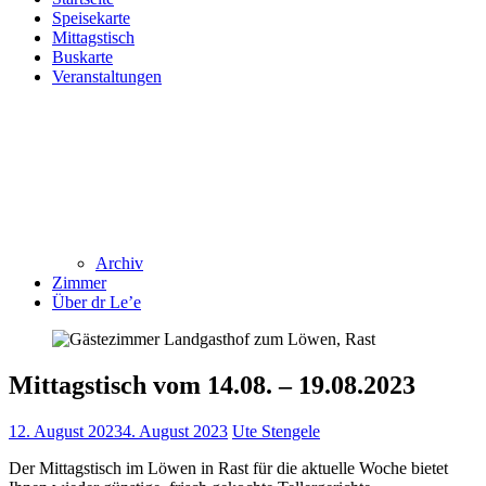
Speisekarte
Mittagstisch
Buskarte
Veranstaltungen
Archiv
Zimmer
Über dr Le’e
Mittagstisch vom 14.08. – 19.08.2023
12. August 2023
4. August 2023
Ute Stengele
Der Mittagstisch im Löwen in Rast für die aktuelle Woche bietet