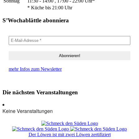
Sonntag
11:30 - 14:00 , 17:00 - 22:00 Uhr*
* Küche bis 21:00 Uhr
S’Wochablättle abonniera
mehr Infos zum Newsletter
Die nächsten Veranstaltungen
Keine Veranstaltungen
Der Löwen ist mit zwei Löwen zertifiziert