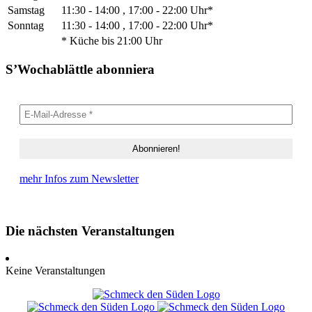
Samstag
11:30 - 14:00 , 17:00 - 22:00 Uhr*
Sonntag
11:30 - 14:00 , 17:00 - 22:00 Uhr*
* Küche bis 21:00 Uhr
S’Wochablättle abonniera
mehr Infos zum Newsletter
Die nächsten Veranstaltungen
Keine Veranstaltungen