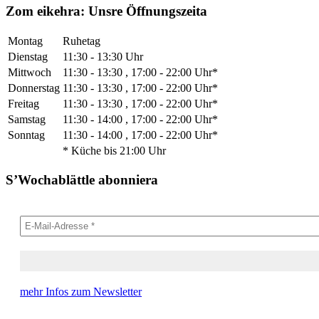
Zom eikehra: Unsre Öffnungszeita
Montag
Ruhetag
Dienstag
11:30 - 13:30 Uhr
Mittwoch
11:30 - 13:30 , 17:00 - 22:00 Uhr*
Donnerstag
11:30 - 13:30 , 17:00 - 22:00 Uhr*
Freitag
11:30 - 13:30 , 17:00 - 22:00 Uhr*
Samstag
11:30 - 14:00 , 17:00 - 22:00 Uhr*
Sonntag
11:30 - 14:00 , 17:00 - 22:00 Uhr*
* Küche bis 21:00 Uhr
S’Wochablättle abonniera
mehr Infos zum Newsletter