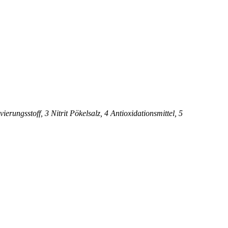
ungsstoff, 3 Nitrit Pökelsalz, 4 Antioxidationsmittel, 5