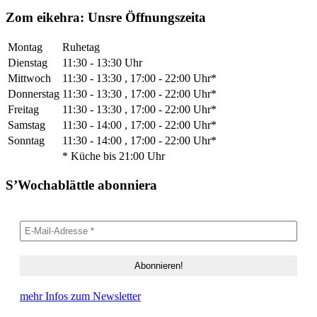
Zom eikehra: Unsre Öffnungszeita
Montag
Ruhetag
Dienstag
11:30 - 13:30 Uhr
Mittwoch
11:30 - 13:30 , 17:00 - 22:00 Uhr*
Donnerstag
11:30 - 13:30 , 17:00 - 22:00 Uhr*
Freitag
11:30 - 13:30 , 17:00 - 22:00 Uhr*
Samstag
11:30 - 14:00 , 17:00 - 22:00 Uhr*
Sonntag
11:30 - 14:00 , 17:00 - 22:00 Uhr*
* Küche bis 21:00 Uhr
S’Wochablättle abonniera
mehr Infos zum Newsletter