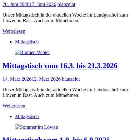
20. Juni 2026
17. Juni 2026
blanzelot
Unser Mittagstisch in der aktuellen Woche im Landgasthof zum
Löwen in Rast. Auch zum Mitnehmen!
Weiterlesen
Mittagstisch
Mittagstisch vom 16.3. bis 21.3.2026
14. März 2026
12. März 2026
blanzelot
Unser Mittagstisch in der aktuellen Woche im Landgasthof zum
Löwen in Rast. Auch zum Mitnehmen!
Weiterlesen
Mittagstisch