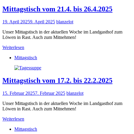
Mittagstisch vom 21.4. bis 26.4.2025
19. April 2025
9. April 2025
blanzelot
Unser Mittagstisch in der aktuellen Woche im Landgasthof zum
Löwen in Rast. Auch zum Mitnehmen!
Weiterlesen
Mittagstisch
Mittagstisch vom 17.2. bis 22.2.2025
15. Februar 2025
7. Februar 2025
blanzelot
Unser Mittagstisch in der aktuellen Woche im Landgasthof zum
Löwen in Rast. Auch zum Mitnehmen!
Weiterlesen
Mittagstisch