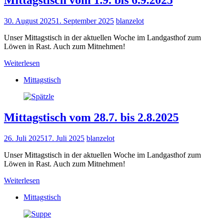
Mittagstisch vom 1.9. bis 6.9.2025
30. August 2025
1. September 2025
blanzelot
Unser Mittagstisch in der aktuellen Woche im Landgasthof zum
Löwen in Rast. Auch zum Mitnehmen!
Weiterlesen
Mittagstisch
Mittagstisch vom 28.7. bis 2.8.2025
26. Juli 2025
17. Juli 2025
blanzelot
Unser Mittagstisch in der aktuellen Woche im Landgasthof zum
Löwen in Rast. Auch zum Mitnehmen!
Weiterlesen
Mittagstisch