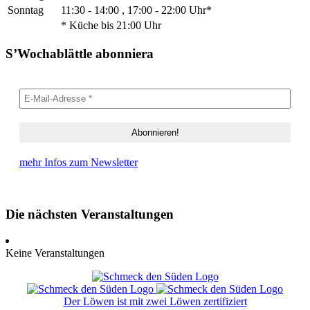
Sonntag
11:30 - 14:00 , 17:00 - 22:00 Uhr*
* Küche bis 21:00 Uhr
S’Wochablättle abonniera
mehr Infos zum Newsletter
Die nächsten Veranstaltungen
Keine Veranstaltungen
Der Löwen ist mit zwei Löwen zertifiziert