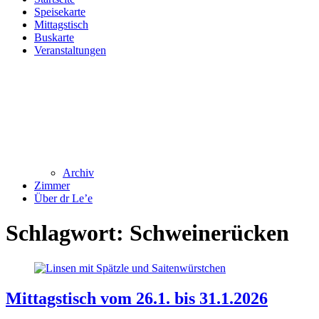
Speisekarte
Mittagstisch
Buskarte
Veranstaltungen
Archiv
Zimmer
Über dr Le’e
Schlagwort:
Schweinerücken
Mittagstisch vom 26.1. bis 31.1.2026