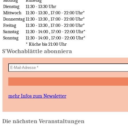
Montag
Ruhetag
Dienstag
11:30 - 13:30 Uhr
Mittwoch
11:30 - 13:30 , 17:00 - 22:00 Uhr*
Donnerstag
11:30 - 13:30 , 17:00 - 22:00 Uhr*
Freitag
11:30 - 13:30 , 17:00 - 22:00 Uhr*
Samstag
11:30 - 14:00 , 17:00 - 22:00 Uhr*
Sonntag
11:30 - 14:00 , 17:00 - 22:00 Uhr*
* Küche bis 21:00 Uhr
S’Wochablättle abonniera
mehr Infos zum Newsletter
Die nächsten Veranstaltungen