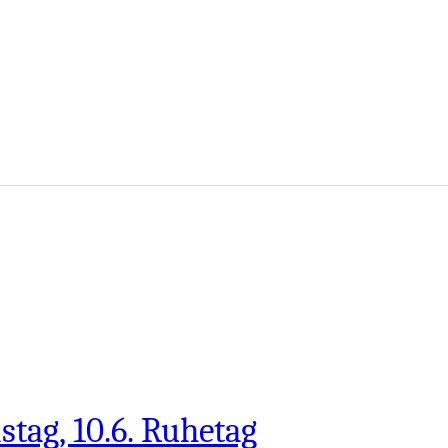
tag, 10.6. Ruhetag