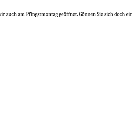
auch am Pfingstmontag geöffnet. Gönnen Sie sich doch ein 