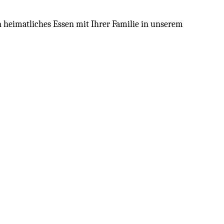
heimatliches Essen mit Ihrer Familie in unserem