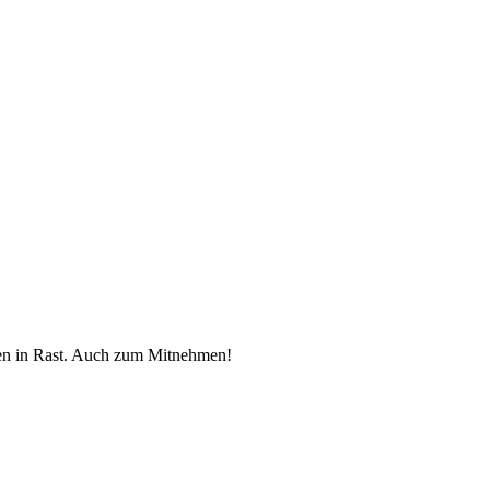
en in Rast. Auch zum Mitnehmen!