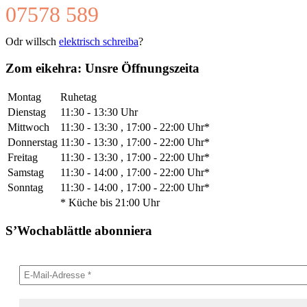
07578 589
Odr willsch
elektrisch schreiba
?
Zom eikehra: Unsre Öffnungszeita
Montag
Ruhetag
Dienstag
11:30 - 13:30 Uhr
Mittwoch
11:30 - 13:30 , 17:00 - 22:00 Uhr*
Donnerstag
11:30 - 13:30 , 17:00 - 22:00 Uhr*
Freitag
11:30 - 13:30 , 17:00 - 22:00 Uhr*
Samstag
11:30 - 14:00 , 17:00 - 22:00 Uhr*
Sonntag
11:30 - 14:00 , 17:00 - 22:00 Uhr*
* Küche bis 21:00 Uhr
S’Wochablättle abonniera