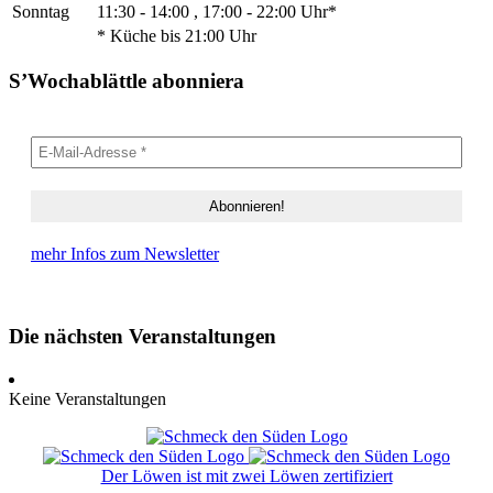
Sonntag
11:30 - 14:00 , 17:00 - 22:00 Uhr*
* Küche bis 21:00 Uhr
S’Wochablättle abonniera
mehr Infos zum Newsletter
Die nächsten Veranstaltungen
Keine Veranstaltungen
Der Löwen ist mit zwei Löwen zertifiziert