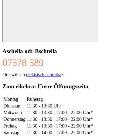
Suchen
Aschella odr Bschtella
07578 589
Odr willsch
elektrisch schreiba
?
Zom eikehra: Unsre Öffnungszeita
Montag
Ruhetag
Dienstag
11:30 - 13:30 Uhr
Mittwoch
11:30 - 13:30 , 17:00 - 22:00 Uhr*
Donnerstag
11:30 - 13:30 , 17:00 - 22:00 Uhr*
Freitag
11:30 - 13:30 , 17:00 - 22:00 Uhr*
Samstag
11:30 - 14:00 , 17:00 - 22:00 Uhr*